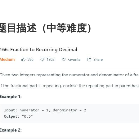
题目描述（中等难度）