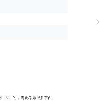
才
的，需要考虑很多东西。
AC