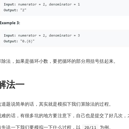
算除法，如果是循环小数，要把循环的部分用括号括起来。
解法一
这道题说简单的话，其实就是模拟下我们算除法的过程。
说难的话，有很多坑的地方要注意下，自己也是提交了好几次，
首先说一下我们要模拟一下什么过程，以
为例。
20/11