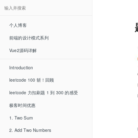
个人博客
前端的设计模式系列
Vue2源码详解
Introduction
leetcode 100 斩！回顾
leetcode 力扣刷题 1 到 300 的感受
极客时间优惠
1. Two Sum
2. Add Two Numbers